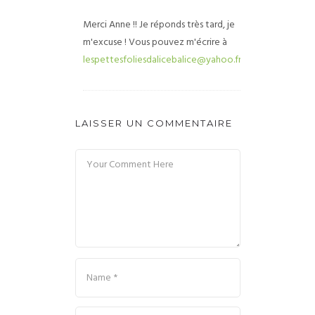
Merci Anne !! Je réponds très tard, je
m'excuse ! Vous pouvez m'écrire à
lespettesfoliesdalicebalice@yahoo.fr
LAISSER UN COMMENTAIRE