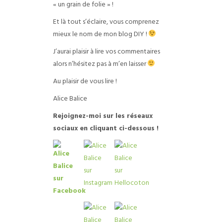
« un grain de folie » !
Et là tout s’éclaire, vous comprenez
mieux le nom de mon blog DIY !
J’aurai plaisir à lire vos commentaires
alors n’hésitez pas à m’en laisser
Au plaisir de vous lire !
Alice Balice
R
ejoignez-moi sur les réseaux
sociaux en cliquant ci-dessous !