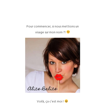
Pour commencer, si nous mettions un
visage sur mon nom ?!
Voilà, ça c’est moi !