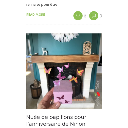
rennaise pour être…
READ MORE
3
0
Nuée de papillons pour
l’anniversaire de Ninon