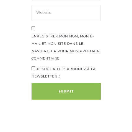
ENREGISTRER MON NOM, MON E-
MAIL ET MON SITE DANS LE
NAVIGATEUR POUR MON PROCHAIN
COMMENTAIRE.
JE SOUHAITE M'ABONNER À LA
NEWSLETTER :)