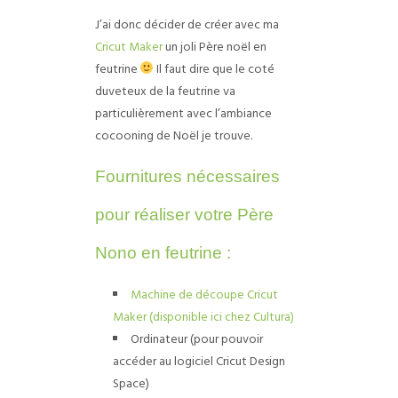
J’ai donc décider de créer avec ma
Cricut Maker
un joli Père noël en
feutrine
Il faut dire que le coté
duveteux de la feutrine va
particulièrement avec l’ambiance
cocooning de Noël je trouve.
Fournitures nécessaires
pour réaliser votre Père
Nono en feutrine :
Machine de découpe Cricut
Maker (disponible ici chez Cultura)
Ordinateur (pour pouvoir
accéder au logiciel Cricut Design
Space)