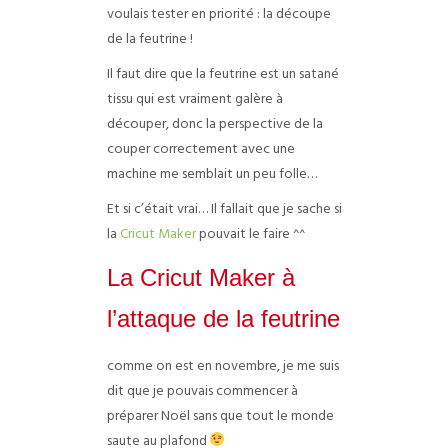
voulais tester en priorité : la découpe
de la feutrine !
Il faut dire que la feutrine est un satané
tissu qui est vraiment galère à
découper, donc la perspective de la
couper correctement avec une
machine me semblait un peu folle…
Et si c’était vrai… Il fallait que je sache si
la
Cricut Maker
pouvait le faire ^^
La Cricut Maker à
l’attaque de la feutrine
comme on est en novembre, je me suis
dit que je pouvais commencer à
préparer Noël sans que tout le monde
saute au plafond