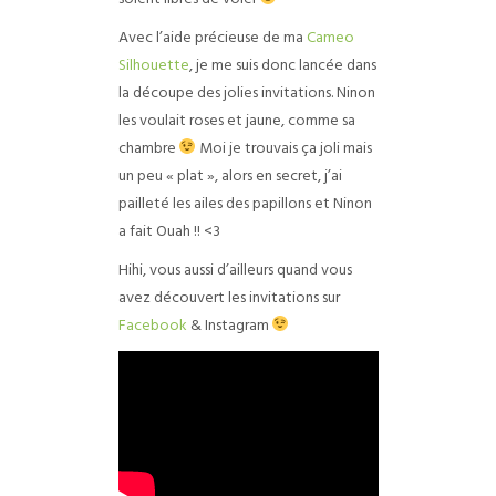
Avec l’aide précieuse de ma
Cameo
Silhouette
, je me suis donc lancée dans
la découpe des jolies invitations. Ninon
les voulait roses et jaune, comme sa
chambre
Moi je trouvais ça joli mais
un peu « plat », alors en secret, j’ai
pailleté les ailes des papillons et Ninon
a fait Ouah !! <3
Hihi, vous aussi d’ailleurs quand vous
avez découvert les invitations sur
Facebook
& Instagram