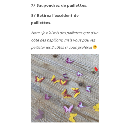
7/ Saupoudrez de paillettes.
8/ Retirez l’excédent de
paillettes.
Note : je n’ai mis des paillettes que d’un
côté des papillons, mais vous pouvez
pailleter les 2 côtés si vous préférez