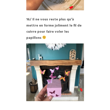
16/ Il ne vous reste plus qu’à
mettre en forme joliment le fil de
cuivre pour faire voler les
papillons