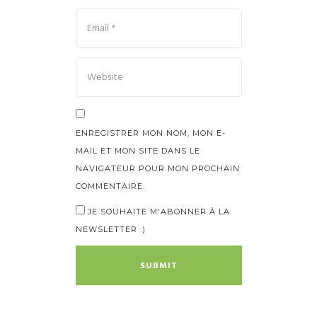
ENREGISTRER MON NOM, MON E-
MAIL ET MON SITE DANS LE
NAVIGATEUR POUR MON PROCHAIN
COMMENTAIRE.
JE SOUHAITE M'ABONNER À LA
NEWSLETTER :)