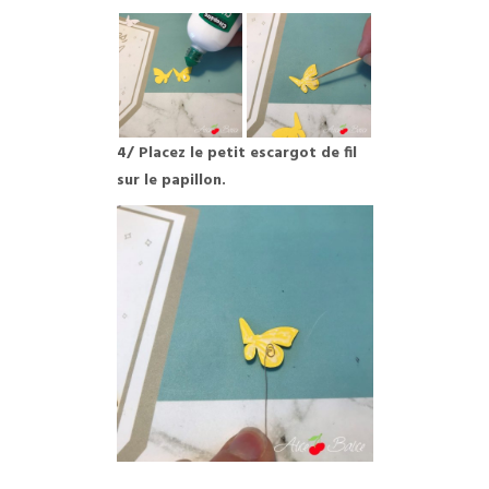
4/ Placez le petit escargot de fil
sur le papillon.