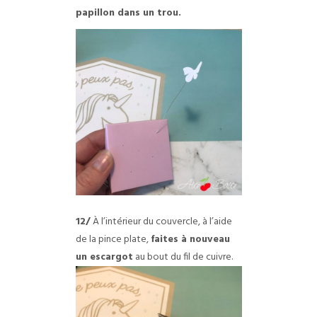
papillon dans un trou.
12/
À l’intérieur du couvercle, à l’aide
de la pince plate,
faites à nouveau
un escargot
au bout du fil de cuivre.