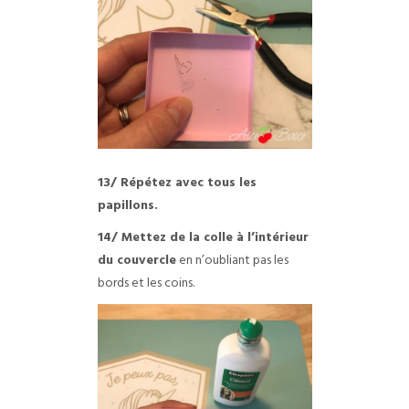
13/ Répétez avec tous les
papillons.
14/ Mettez de la colle à l’intérieur
du couvercle
en n’oubliant pas les
bords et les coins.