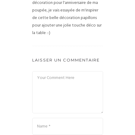
décoration pour l'anniversaire de ma
poupée, je vais essayée de m'inspirer
de cette belle décoration papillons
pour ajouter une jolie touche déco sur
la table :-)
LAISSER UN COMMENTAIRE