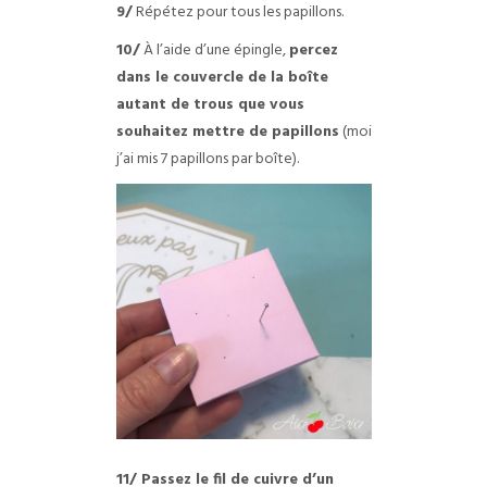
9/
Répétez pour tous les papillons.
10/
À l’aide d’une épingle,
percez
dans le couvercle de la boîte
autant de trous que vous
souhaitez mettre de papillons
(moi
j’ai mis 7 papillons par boîte).
11/ Passez le fil de cuivre d’un