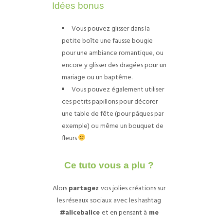
Idées bonus
Vous pouvez glisser dans la
petite boîte une fausse bougie
pour une ambiance romantique, ou
encore y glisser des dragées pour un
mariage ou un baptême.
Vous pouvez également utiliser
ces petits papillons pour décorer
une table de fête (pour pâques par
exemple) ou même un bouquet de
fleurs
Ce tuto vous a plu ?
Alors
partagez
vos jolies créations sur
les réseaux sociaux avec les hashtag
#alicebalice
et en pensant à
me