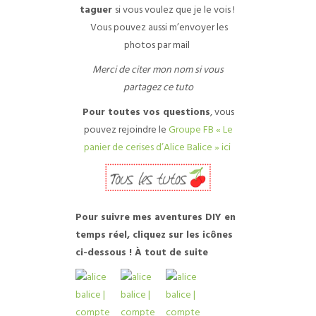
taguer
si vous voulez que je le vois !
Vous pouvez aussi m’envoyer les
photos par mail
Merci de citer mon nom si vous
partagez ce tuto
Pour toutes vos questions
, vous
pouvez rejoindre le
Groupe FB « Le
panier de cerises d’Alice Balice » ici
Pour suivre mes aventures DIY en
temps réel, cliquez sur les icônes
ci-dessous ! À tout de suite