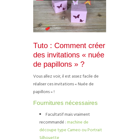
Tuto : Comment créer
des invitations « nuée
de papillons » ?
Vous allez voir, il est assez facile de
réaliser ces invitations « Nuée de
papillons » !
Fournitures nécessaires
Facultatif mais vraiment
recommandé :
machine de
découpe type Cameo ou Portrait
Silhouette