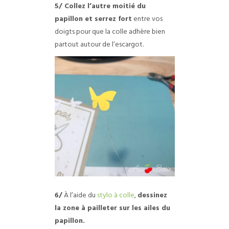
5/ Collez l’autre moitié du
papillon et serrez fort
entre vos
doigts pour que la colle adhère bien
partout autour de l’escargot.
6/
À l’aide du
stylo à colle
,
dessinez
la zone à pailleter sur les ailes du
papillon.