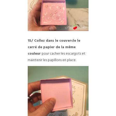
15/ Collez dans le couvercle le
carré de papier de la même
couleur
pour cacher les escargots et
maintenir les papillons en place.