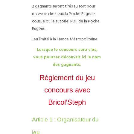
2 gagnants seront tirés au sort pour
recevoir chez eux la Poche Eugène
cousue ou le tutoriel PDF de la Poche
Eugène.
Jeu limité à la France Métropolitaine.
Lorsque le concours sera clos,
vous pourrez découvrir ici le nom
des gagnants.
Règlement du jeu
concours avec
Bricol’Steph
Article 1 : Organisateur du
jeu