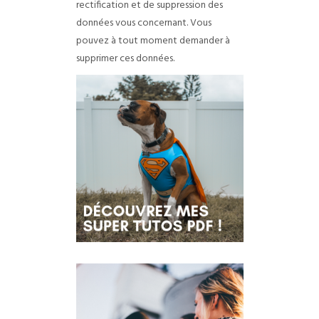
rectification et de suppression des
données vous concernant.
Vous
pouvez à tout moment demander à
supprimer ces données.