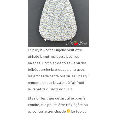
En plus, la Poche Eugène peut être
utilisée la nuit, mais aussi pour les
balades ! Combien de fois ai-je vu des
bébés dans les bras des parents avec
les jambes de pantalons ou les jupes qui
remontaient et laissaient à l’air froid
leurs petits cuissots dodus ?!
Et selon les tissus qu’on utilise pour la
coudre, elle pourra être très légère ou
au contraire très chaude
Le top du