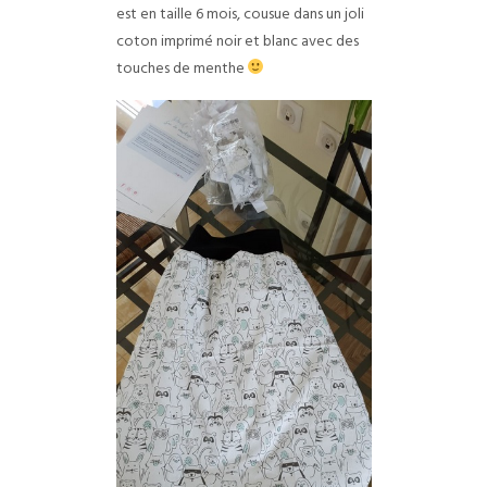
est en taille 6 mois, cousue dans un joli
coton imprimé noir et blanc avec des
touches de menthe