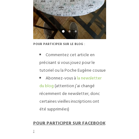
POUR PARTICIPER SUR LE BLOG :
Commentez cet article en
précisant si vous jouez pour le
tutoriel ou la Poche Eugène cousue
Abonnez-vous à
la newsletter
du blog
(attention j’ai changé
récemment de newsletter, donc
certaines vieilles inscriptions ont
été supprimées)
POUR PARTICIPER SUR FACEBOOK
: