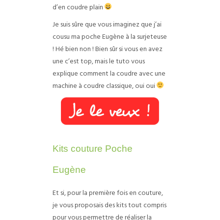
d’en coudre plain
Je suis sûre que vous imaginez que j’ai
cousu ma poche Eugène à la surjeteuse
! Hé bien non ! Bien sûr si vous en avez
une c’est top, mais le tuto vous
explique comment la coudre avec une
machine à coudre classique, oui oui
Kits couture Poche
Eugène
Et si, pour la première fois en couture,
je vous proposais des kits tout compris
pour vous permettre de réaliser la