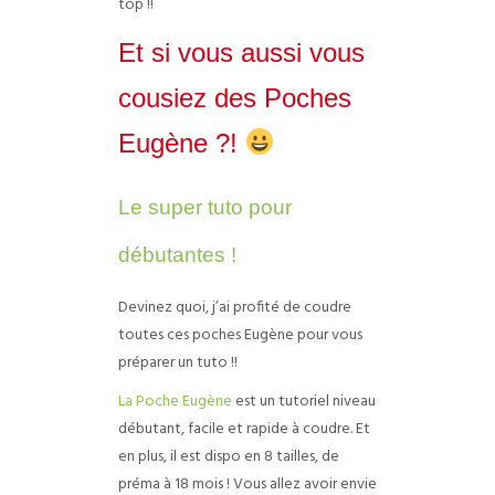
top !!
Et si vous aussi vous
cousiez des Poches
Eugène ?!
Le super tuto pour
débutantes !
Devinez quoi, j’ai profité de coudre
toutes ces poches Eugène pour vous
préparer un tuto !!
La Poche Eugène
est un tutoriel niveau
débutant, facile et rapide à coudre. Et
en plus, il est dispo en 8 tailles, de
préma à 18 mois ! Vous allez avoir envie