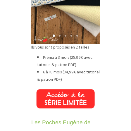
Ils vous sont proposés en 2 tailles :
Préma à 3 mois (25,99€ avec
tutoriel & patron PDF)
6 à 18 mois (34,99€ avec tutoriel
& patron PDF)
Les Poches Eugène de