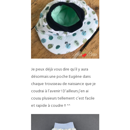
Je peux déjà vous dire qu’il y aura
désormais une poche Eugène dans
chaque trousseau de naissance que je
coudrai à l’avenir ! D’ailleurs j’en ai
cousu plusieurs tellement c’est facile
et rapide à coudre !! ^^