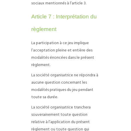
sociaux mentionnés à l’article 3.
Article 7 : Interprétation du
règlement
La participation à ce jeu implique
l’acceptation pleine et entière des
modalités énoncées dans le présent
règlement.
La société organisatrice ne répondra à
aucune question concernant les
modalités pratiques du jeu pendant
toute sa durée.
La société organisatrice tranchera
souverainement toute question
relative à l’application du présent
règlement ou toute question qui