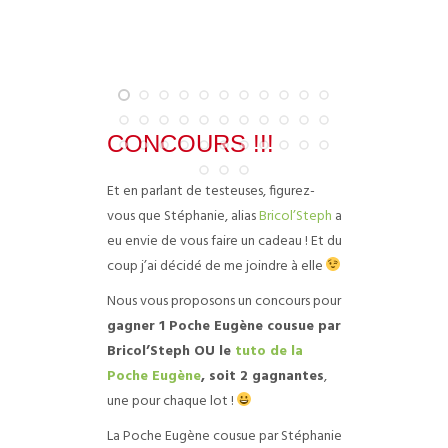
CONCOURS !!!
Et en parlant de testeuses, figurez-
vous que Stéphanie, alias
Bricol’Steph
a
eu envie de vous faire un cadeau ! Et du
coup j’ai décidé de me joindre à elle
Nous vous proposons un concours pour
gagner 1 Poche Eugène cousue par
Bricol’Steph OU le
tuto de la
Poche Eugène
, soit 2 gagnantes
,
une pour chaque lot !
La Poche Eugène cousue par Stéphanie