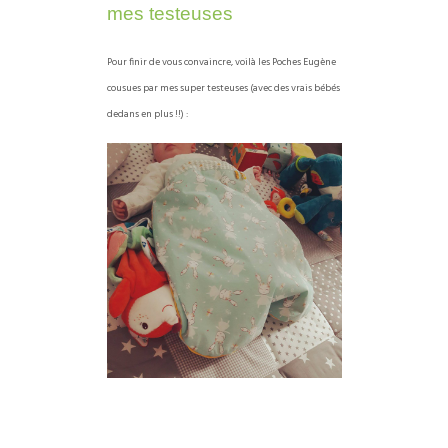
mes testeuses
Pour finir de vous convaincre, voilà les Poches Eugène
cousues par mes super testeuses (avec des vrais bébés
dedans en plus !!) :