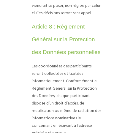
viendrait se poser, non réglée par celui-
ci. Ces décisions seront sans appel.
Article 8 : Règlement
Général sur la Protection
des Données personnelles
Les coordonnées des participants
seront collectées et traitées
informatiquement. Conformément au
Règlement Général sur la Protection
des Données, chaque participant
dispose d’un droit d’accès, de
rectification ou même de radiation des
informations nominatives le
concernant en écrivant à l’adresse