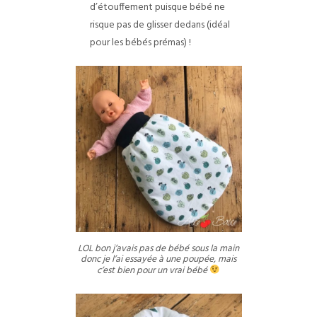
d’étouffement puisque bébé ne
risque pas de glisser dedans (idéal
pour les bébés prémas) !
LOL bon j’avais pas de bébé sous la main
donc je l’ai essayée à une poupée, mais
c’est bien pour un vrai bébé