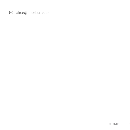
alice@alicebalice.fr
HOME