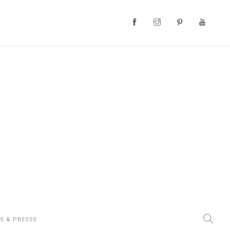
S & PRESSE