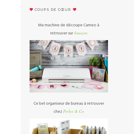
COUPS DE CŒUR
Ma machine de découpe Cameo à
retrouver sur
Amazon
Ce bel organiseur de bureau à retrouver
chez
Perles & Co