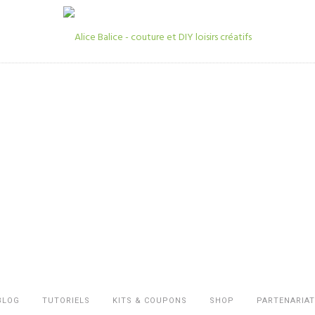
BLOG
TUTORIELS
KITS & COUPONS
SHOP
PARTENARIAT