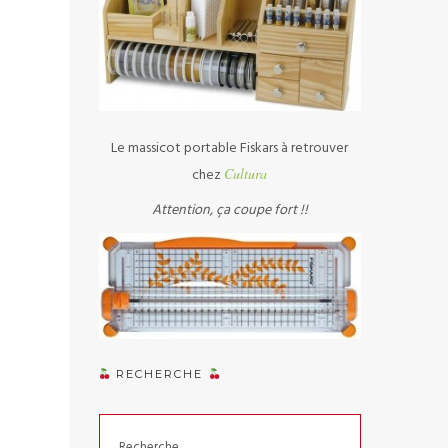
Le massicot portable Fiskars à retrouver
chez
Cultura
Attention, ça coupe fort !!
RECHERCHE