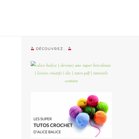
DÉCOUVREZ…