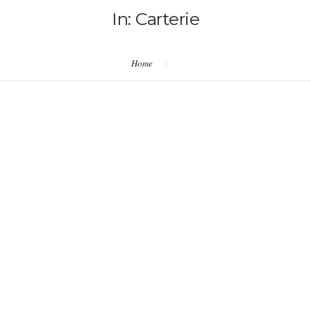
In: Carterie
Home