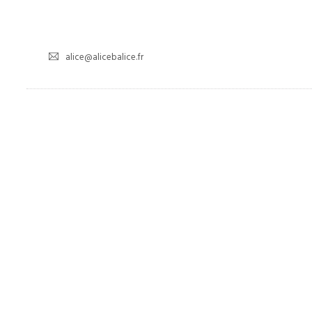
alice@alicebalice.fr