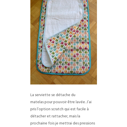
La serviette se détache du
matelas pour pouvoir être lavée. J’ai
pris l’option scratch qui est facile à
détacher et rattacher, mais la
prochaine fois je mettrai des pressions