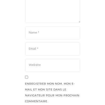
ENREGISTRER MON NOM, MON E-
MAIL ET MON SITE DANS LE
NAVIGATEUR POUR MON PROCHAIN
COMMENTAIRE.