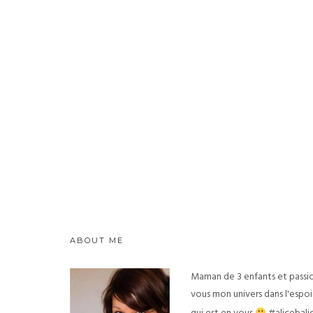
ABOUT ME
Maman de 3 enfants et passio
vous mon univers dans l'espoir