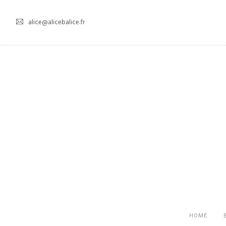
alice@alicebalice.fr
HOME