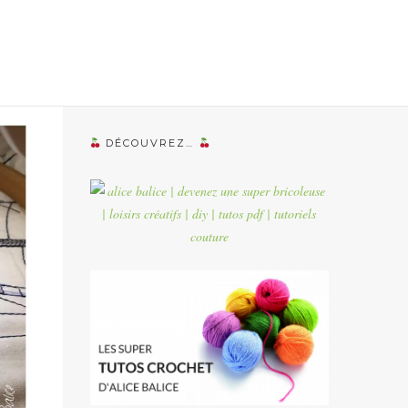
DÉCOUVREZ…