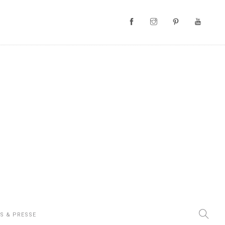
S & PRESSE