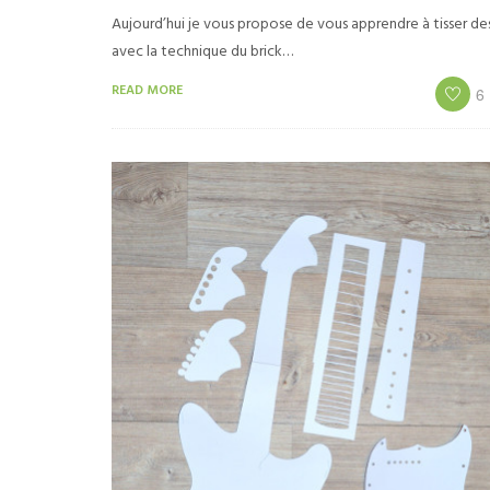
Aujourd’hui je vous propose de vous apprendre à tisser de
avec la technique du brick…
READ MORE
6