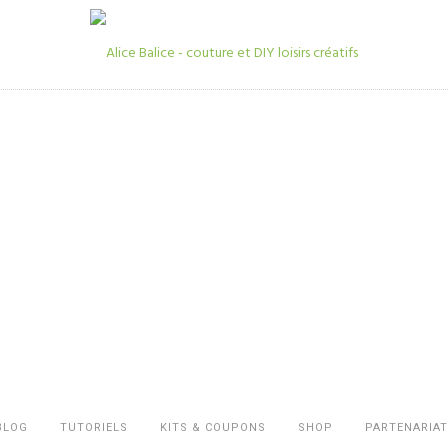
BLOG
TUTORIELS
KITS & COUPONS
SHOP
PARTENARIAT