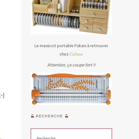
Le massicot portable Fiskars à retrouver
chez
Cultura
Attention, ça coupe fort !!
-)
RECHERCHE