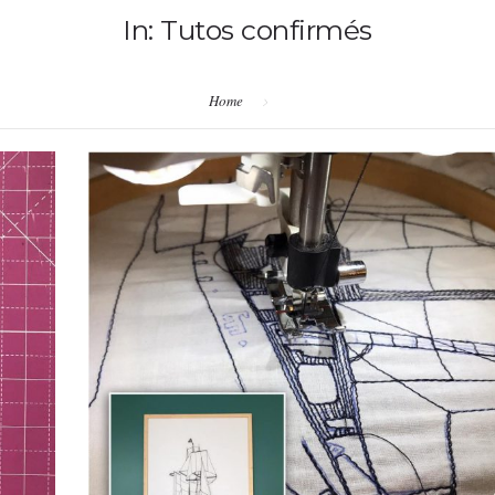
In: Tutos confirmés
Home