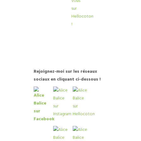
R
ejoignez-moi sur les réseaux
sociaux en cliquant ci-dessous !