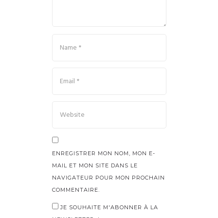
ENREGISTRER MON NOM, MON E-
MAIL ET MON SITE DANS LE
NAVIGATEUR POUR MON PROCHAIN
COMMENTAIRE.
JE SOUHAITE M'ABONNER À LA