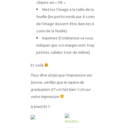
cliquez sur « OK »
Mettez l’image à la taille de la
feuille (les petits ronds aux 4 coins
de l’image doivent être dans les 4
coins de la feuille)
Imprimez (l’ordinateur va vous
indiquer que vos marges sont trop
petites, validez tout de même)
Et voilà
Pour être sûr(e) que l’impression est
bonne, vérifiez que le repère de
graduation d’1 cm fait bien 1 cm sur
votre impression
A bientôt !!