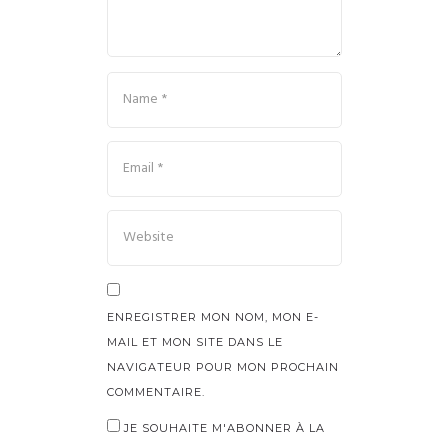
ENREGISTRER MON NOM, MON E-
MAIL ET MON SITE DANS LE
NAVIGATEUR POUR MON PROCHAIN
COMMENTAIRE.
JE SOUHAITE M'ABONNER À LA