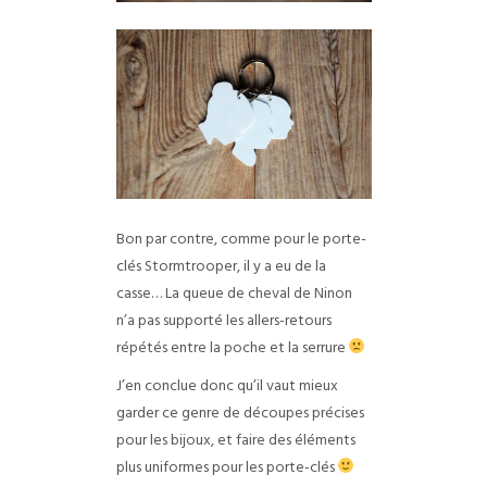
Bon par contre, comme pour le porte-
clés Stormtrooper, il y a eu de la
casse… La queue de cheval de Ninon
n’a pas supporté les allers-retours
répétés entre la poche et la serrure
J’en conclue donc qu’il vaut mieux
garder ce genre de découpes précises
pour les bijoux, et faire des éléments
plus uniformes pour les porte-clés