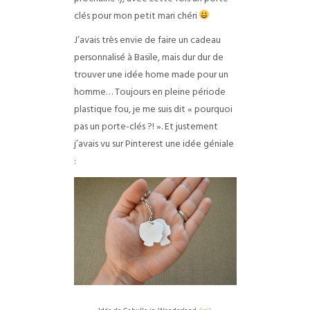
clés pour mon petit mari chéri
J’avais très envie de faire un cadeau
personnalisé à Basile, mais dur dur de
trouver une idée home made pour un
homme… Toujours en pleine période
plastique fou, je me suis dit « pourquoi
pas un porte-clés ?! ». Et justement
j’avais vu sur Pinterest une idée géniale
: