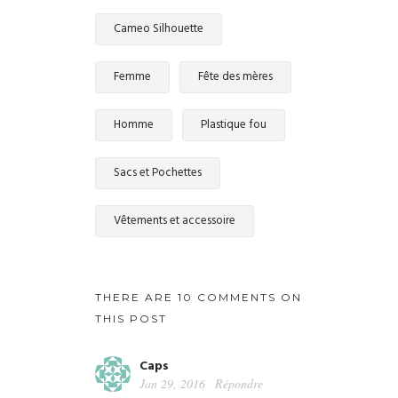
Cameo Silhouette
Femme
Fête des mères
Homme
Plastique fou
Sacs et Pochettes
Vêtements et accessoire
THERE ARE 10 COMMENTS ON
THIS POST
Caps
Jan 29, 2016
Répondre