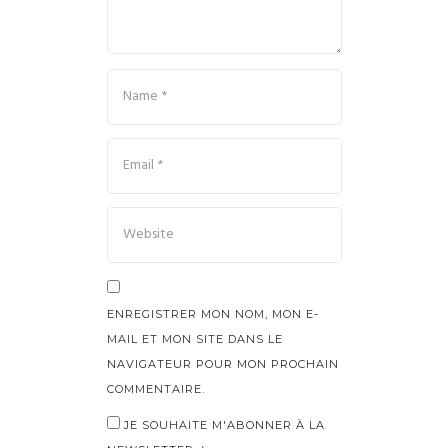
ENREGISTRER MON NOM, MON E-
MAIL ET MON SITE DANS LE
NAVIGATEUR POUR MON PROCHAIN
COMMENTAIRE.
JE SOUHAITE M'ABONNER À LA