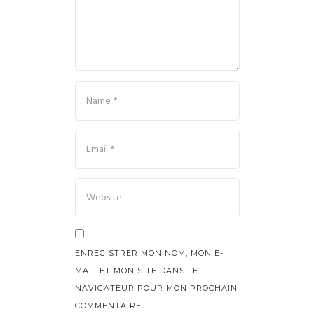
ENREGISTRER MON NOM, MON E-
MAIL ET MON SITE DANS LE
NAVIGATEUR POUR MON PROCHAIN
COMMENTAIRE.