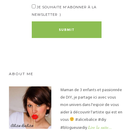
JE SOUHAITE M'ABONNER À LA
NEWSLETTER :)
ABOUT ME
Maman de 3 enfants et passionnée
de DIY, je partage ici avec vous
mon univers dans l'espoir de vous
aider à découvrir l'artiste qui est en
vous
#alicebalice #diy
#blogueusediy
Lire la suite...