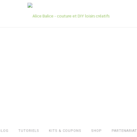
BLOG
TUTORIELS
KITS & COUPONS
SHOP
PARTENARIAT