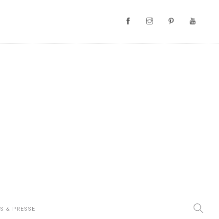
S & PRESSE