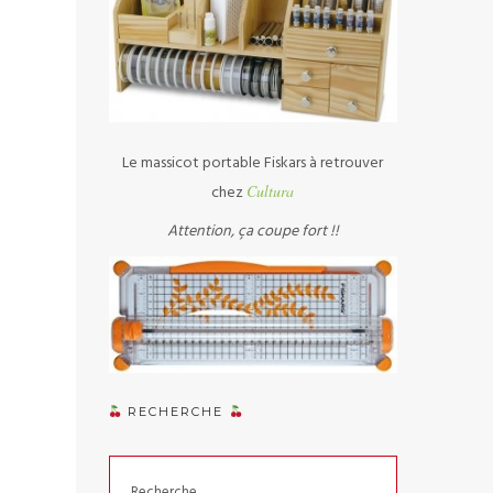
Le massicot portable Fiskars à retrouver
chez
Cultura
Attention, ça coupe fort !!
RECHERCHE