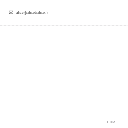
alice@alicebalice.fr
HOME