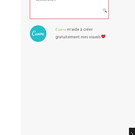
Canva
m'aide à créer
gratuitement mes visuels