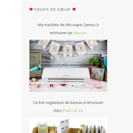
COUPS DE CŒUR
Ma machine de découpe Cameo à
retrouver sur
Amazon
Ce bel organiseur de bureau à retrouver
chez
Perles & Co