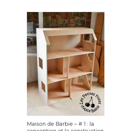
Maison de Barbie – # 1 : la
conception et la construction