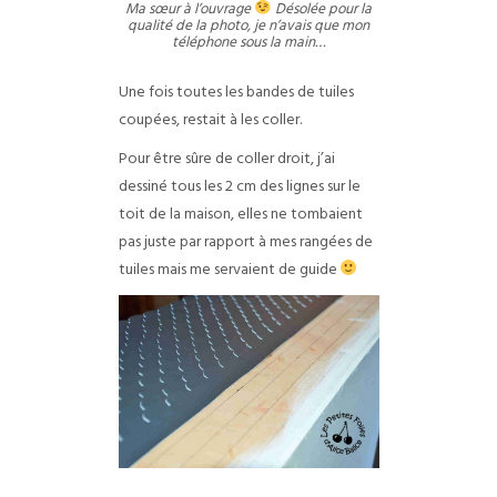
Ma sœur à l’ouvrage
Désolée pour la
qualité de la photo, je n’avais que mon
téléphone sous la main…
Une fois toutes les bandes de tuiles
coupées, restait à les coller.
Pour être sûre de coller droit, j’ai
dessiné tous les 2 cm des lignes sur le
toit de la maison, elles ne tombaient
pas juste par rapport à mes rangées de
tuiles mais me servaient de guide