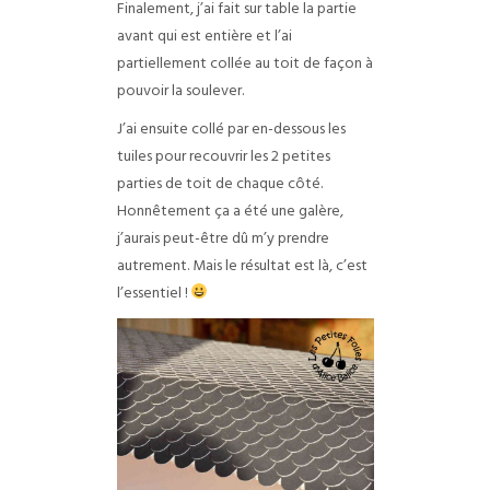
Finalement, j’ai fait sur table la partie
avant qui est entière et l’ai
partiellement collée au toit de façon à
pouvoir la soulever.
J’ai ensuite collé par en-dessous les
tuiles pour recouvrir les 2 petites
parties de toit de chaque côté.
Honnêtement ça a été une galère,
j’aurais peut-être dû m’y prendre
autrement. Mais le résultat est là, c’est
l’essentiel !