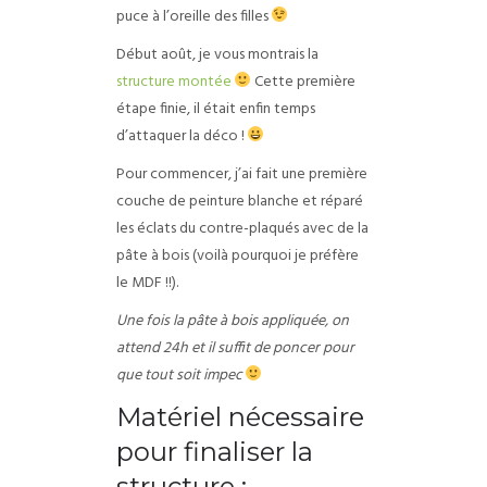
puce à l’oreille des filles
Début août, je vous montrais la
structure montée
Cette première
étape finie, il était enfin temps
d’attaquer la déco !
Pour commencer, j’ai fait une première
couche de peinture blanche et réparé
les éclats du contre-plaqués avec de la
pâte à bois (voilà pourquoi je préfère
le MDF !!).
Une fois la pâte à bois appliquée, on
attend 24h et il suffit de poncer pour
que tout soit impec
Matériel nécessaire
pour finaliser la
structure :