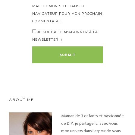
MAIL ET MON SITE DANS LE
NAVIGATEUR POUR MON PROCHAIN
COMMENTAIRE.
JE SOUHAITE M'ABONNER À LA
NEWSLETTER :)
ABOUT ME
Maman de 3 enfants et passionnée
de DIY, je partage ici avec vous
mon univers dans l'espoir de vous