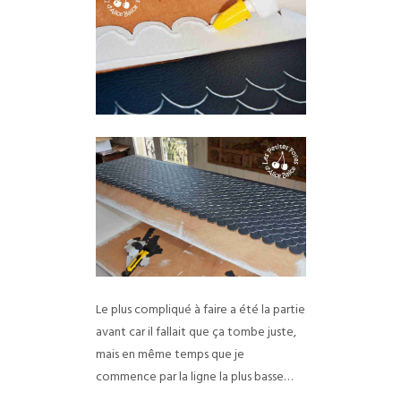
Le plus compliqué à faire a été la partie
avant car il fallait que ça tombe juste,
mais en même temps que je
commence par la ligne la plus basse…