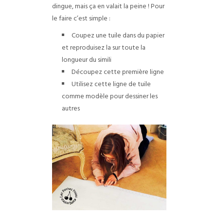
dingue, mais ça en valait la peine ! Pour
le faire c’est simple :
Coupez une tuile dans du papier
et reproduisez la sur toute la
longueur du simili
Découpez cette première ligne
Utilisez cette ligne de tuile
comme modèle pour dessiner les
autres