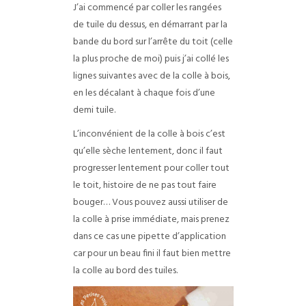
J’ai commencé par coller les rangées
de tuile du dessus, en démarrant par la
bande du bord sur l’arrête du toit (celle
la plus proche de moi) puis j’ai collé les
lignes suivantes avec de la colle à bois,
en les décalant à chaque fois d’une
demi tuile.
L’inconvénient de la colle à bois c’est
qu’elle sèche lentement, donc il faut
progresser lentement pour coller tout
le toit, histoire de ne pas tout faire
bouger… Vous pouvez aussi utiliser de
la colle à prise immédiate, mais prenez
dans ce cas une pipette d’application
car pour un beau fini il faut bien mettre
la colle au bord des tuiles.