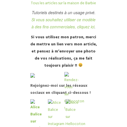
Tous les articles sur la maison de Barbie
Tutoriels destinés à un usage privé.
Si vous souhaitez utiliser ce modèle
à des fins commerciales, cliquez ici
.
Si vous utilisez mon patron, merci
de mettre un lien vers mon article,
et pensez à m’envoyer une photo
de vos réalisations, ça me fait
toujours plaisir !!
R
ejoignez-moi sur les réseaux
sociaux en cliquant ci-dessous !