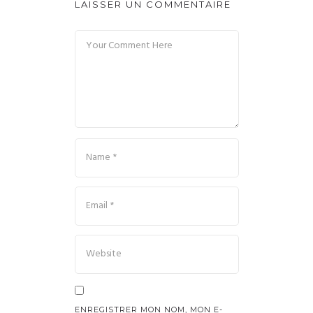
LAISSER UN COMMENTAIRE
ENREGISTRER MON NOM, MON E-