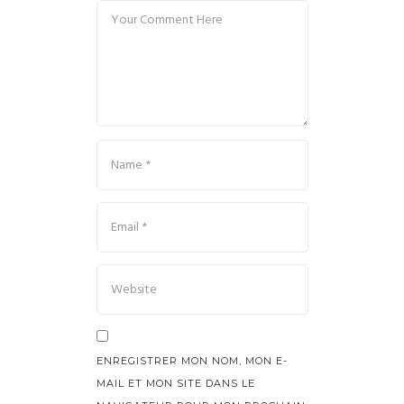
ENREGISTRER MON NOM, MON E-
MAIL ET MON SITE DANS LE