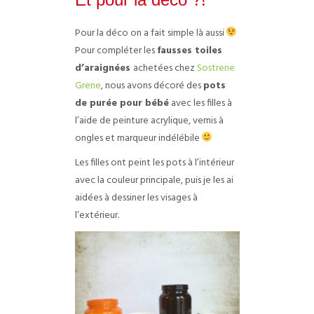
Pour la déco on a fait simple là aussi
Pour compléter les
fausses toiles
d’araignées
achetées chez
Sostrene
Grene
, nous avons décoré des
pots
de purée pour bébé
avec les filles à
l’aide de peinture acrylique, vernis à
ongles et marqueur indélébile
Les filles ont peint les pots à l’intérieur
avec la couleur principale, puis je les ai
aidées à dessiner les visages à
l’extérieur.