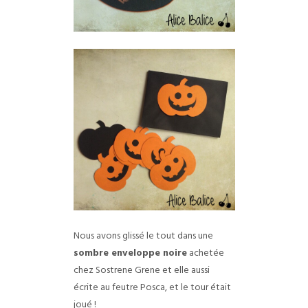
Nous avons glissé le tout dans une
sombre enveloppe noire
achetée
chez Sostrene Grene et elle aussi
écrite au feutre Posca, et le tour était
joué !