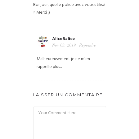
Bonjour, quelle police avez vous utilisé
? Merci :)
AliceBalice
Nov 03, 2019
Répondre
Malheureusement je ne m'en
rappelle plus...
LAISSER UN COMMENTAIRE