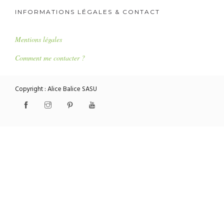
INFORMATIONS LÉGALES & CONTACT
Mentions légales
Comment me contacter ?
Copyright : Alice Balice SASU