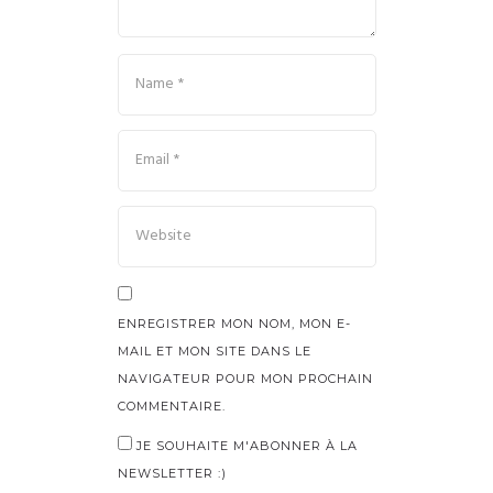
ENREGISTRER MON NOM, MON E-
MAIL ET MON SITE DANS LE
NAVIGATEUR POUR MON PROCHAIN
COMMENTAIRE.
JE SOUHAITE M'ABONNER À LA
NEWSLETTER :)