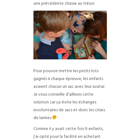
une précédente chasse au trésor.
Pour pouvoir mettre les petits lots
gagnés à chaque épreuve, les enfants
avaient chacun un sac avec leur avatar.
Je vous conseille d’ailleurs cette
solution car ça évite les échanges
involontaires de sacs et donc les crises
de larmes
Comme il y avait cette fois 9 enfants,
j’ai opté pour la facilité en achetant