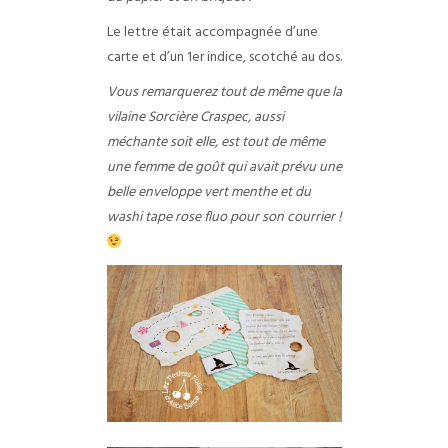
Le lettre était accompagnée d’une
carte et d’un 1er indice, scotché au dos.
Vous remarquerez tout de même que la
vilaine Sorcière Craspec, aussi
méchante soit elle, est tout de même
une femme de goût qui avait prévu une
belle enveloppe vert menthe et du
washi tape rose fluo pour son courrier !