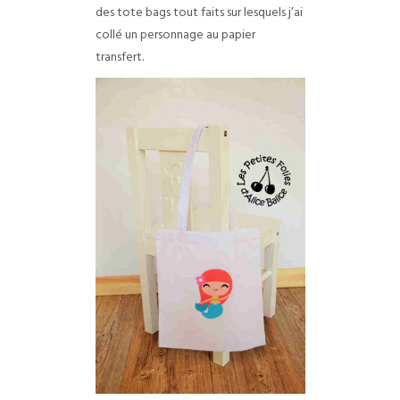
des tote bags tout faits sur lesquels j’ai
collé un personnage au papier
transfert.