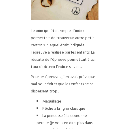
Le principe était simple : l’indice
permettait de trouver un autre petit
carton sur lequel était indiquée
l’épreuve à réalisée par les enfants. La
réussite de l’épreuve permettait à son
tour d’obtenir l’indice suivant.
Pour les épreuves, j’en avais prévu pas
mal pour éviter que les enfants ne se
dispersent trop :
Maquillage
Pêche à la ligne classique
La princesse à la couronne
perdue (je vous en dirai plus dans