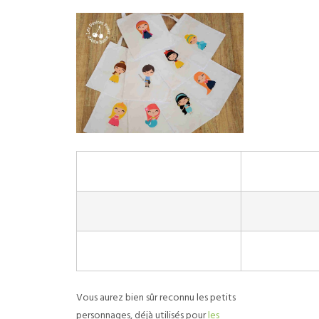
Vous aurez bien sûr reconnu les petits
personnages, déjà utilisés pour
les