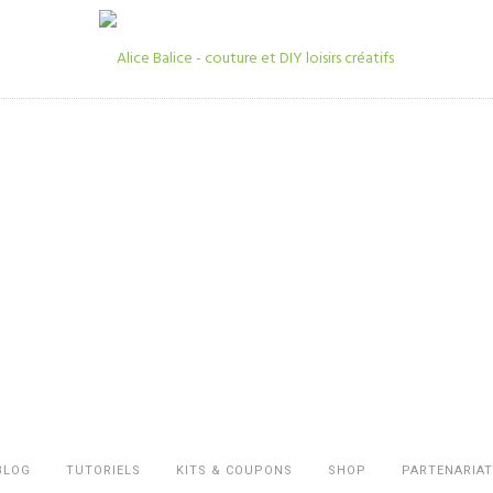
BLOG
TUTORIELS
KITS & COUPONS
SHOP
PARTENARIAT