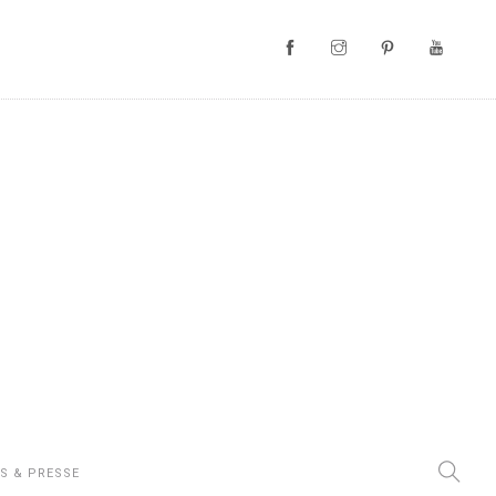
S & PRESSE