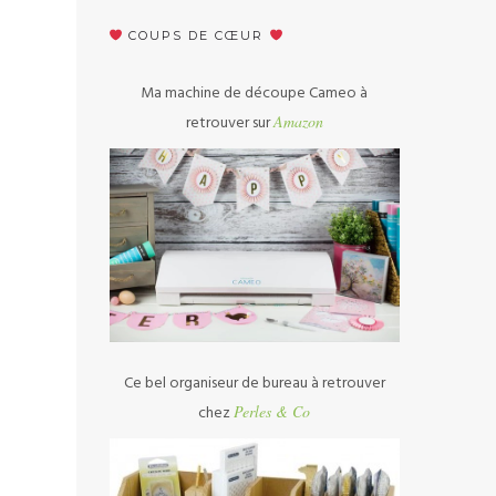
COUPS DE CŒUR
Ma machine de découpe Cameo à
retrouver sur
Amazon
Ce bel organiseur de bureau à retrouver
chez
Perles & Co