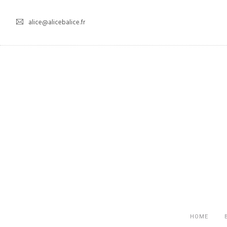
alice@alicebalice.fr
HOME