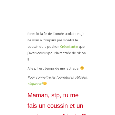
Bientôt la fin de l’année scolaire et je
ne vous ai toujours pas montré le
coussin et le pochon
Créenfantin
que
j’avais cousus pour la rentrée de Ninon
!!
Allez, il est temps de me rattraper
Pour connaître les fournitures utilisées,
cliquez ici
Maman, stp, tu me
fais un coussin et un