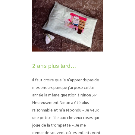
2 ans plus tard…
Il faut croire que je n’apprends pas de
mes erreurs puisque j’ai posé cette
année la même question à Ninon ;-P
Heureusement Ninon a été plus
raisonnable et m’a répondu « Je veux
une petite fille aux cheveux roses qui
joue de la trompette ». Je me
demande souvent où les enfants vont