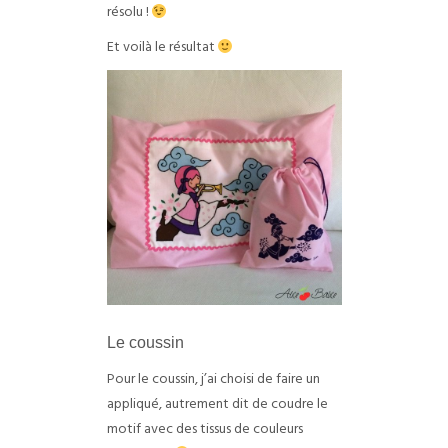
résolu !
Et voilà le résultat
Le coussin
Pour le coussin, j’ai choisi de faire un
appliqué, autrement dit de coudre le
motif avec des tissus de couleurs