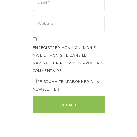
ENREGISTRER MON NOM, MON E-
MAIL ET MON SITE DANS LE
NAVIGATEUR POUR MON PROCHAIN
COMMENTAIRE.
JE SOUHAITE M'ABONNER À LA
NEWSLETTER :)