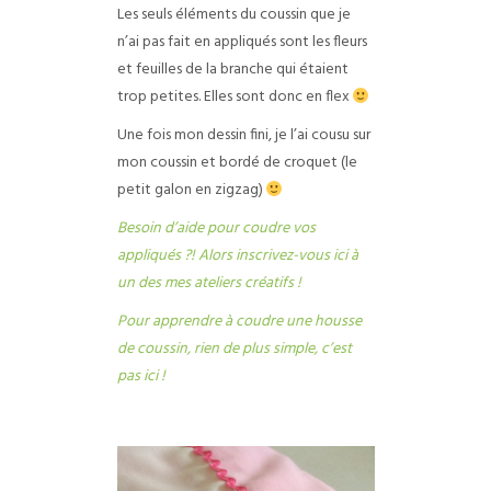
Les seuls éléments du coussin que je
n’ai pas fait en appliqués sont les fleurs
et feuilles de la branche qui étaient
trop petites. Elles sont donc en flex
Une fois mon dessin fini, je l’ai cousu sur
mon coussin et bordé de croquet (le
petit galon en zigzag)
Besoin d’aide pour coudre vos
appliqués ?! Alors inscrivez-vous ici à
un des mes ateliers créatifs !
Pour apprendre à coudre une housse
de coussin, rien de plus simple, c’est
pas ici !