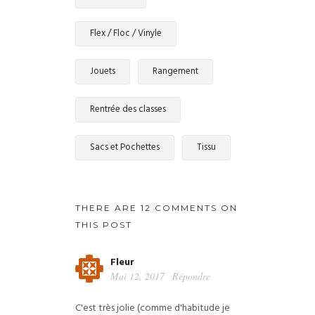
Flex / Floc / Vinyle
Jouets
Rangement
Rentrée des classes
Sacs et Pochettes
Tissu
THERE ARE 12 COMMENTS ON
THIS POST
Fleur
Mai 12, 2017
Répondre
C'est très jolie (comme d'habitude je