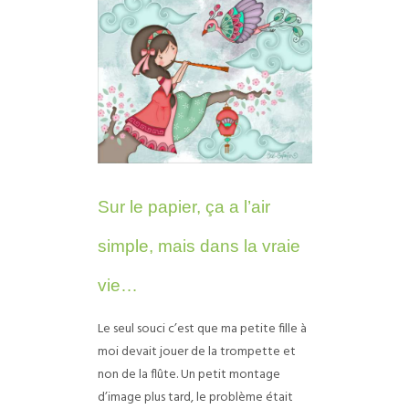
Sur le papier, ça a l’air
simple, mais dans la vraie
vie…
Le seul souci c’est que ma petite fille à
moi devait jouer de la trompette et
non de la flûte. Un petit montage
d’image plus tard, le problème était