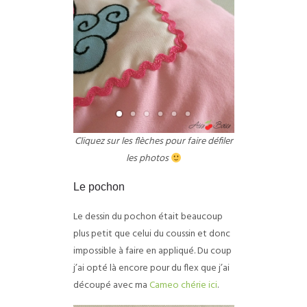
Cliquez sur les flèches pour faire défiler
les photos
Le pochon
Le dessin du pochon était beaucoup
plus petit que celui du coussin et donc
impossible à faire en appliqué. Du coup
j’ai opté là encore pour du flex que j’ai
découpé avec ma
Cameo chérie ici
.