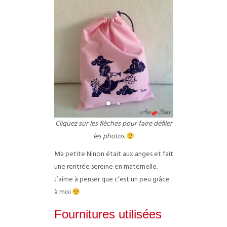
Cliquez sur les flèches pour faire défiler
les photos
Ma petite Ninon était aux anges et fait
une rentrée sereine en maternelle.
J’aime à penser que c’est un peu grâce
à moi
Fournitures utilisées