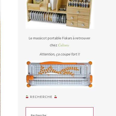
Le massicot portable Fiskars à retrouver
chez
Cultura
Attention, ça coupe fort !!
RECHERCHE