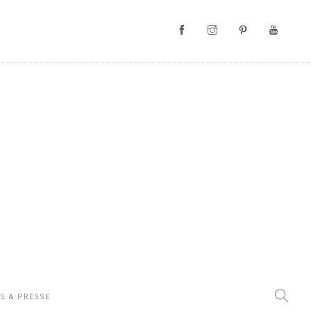
S & PRESSE