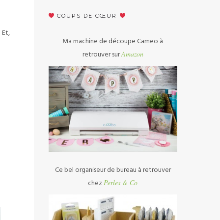
COUPS DE CŒUR
 Et,
Ma machine de découpe Cameo à
retrouver sur
Amazon
Ce bel organiseur de bureau à retrouver
chez
Perles & Co