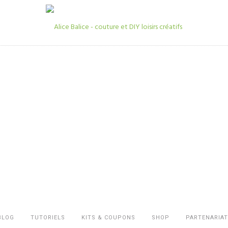
BLOG
TUTORIELS
KITS & COUPONS
SHOP
PARTENARIAT