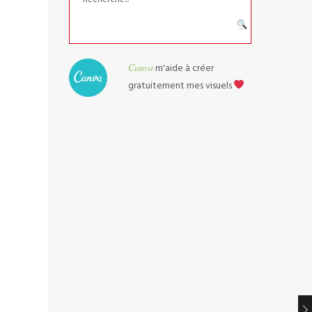
Canva
m'aide à créer
gratuitement mes visuels