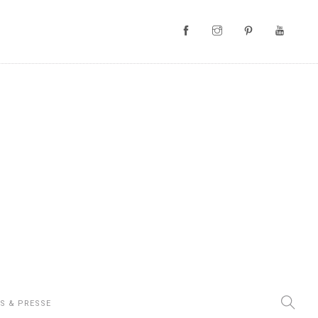
S & PRESSE