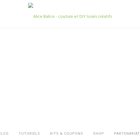
BLOG
TUTORIELS
KITS & COUPONS
SHOP
PARTENARIAT