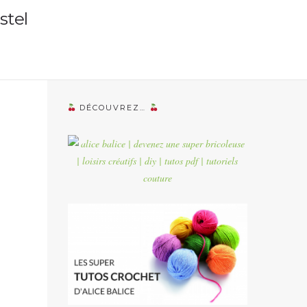
stel
DÉCOUVREZ…