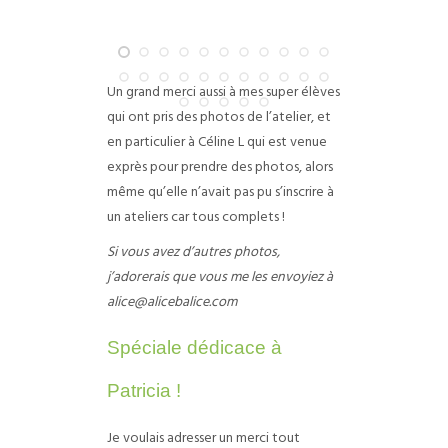
Un grand merci aussi à mes super élèves
qui ont pris des photos de l’atelier, et
en particulier à Céline L qui est venue
exprès pour prendre des photos, alors
même qu’elle n’avait pas pu s’inscrire à
un ateliers car tous complets !
Si vous avez d’autres photos,
j’adorerais que vous me les envoyiez à
alice@alicebalice.com
Spéciale dédicace à
Patricia !
Je voulais adresser un merci tout