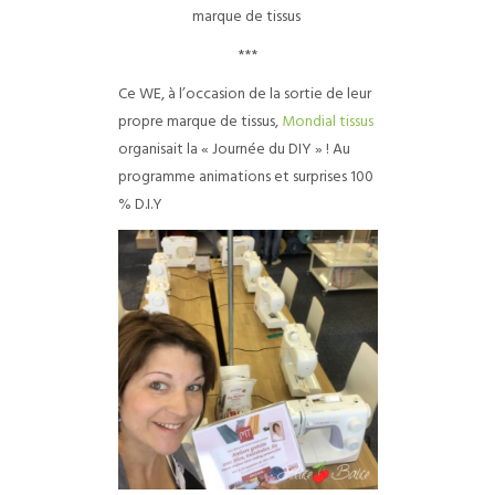
marque de tissus
***
Ce WE, à l’occasion de la sortie de leur
propre marque de tissus,
Mondial tissus
organisait la « Journée du DIY » ! Au
programme animations et surprises 100
% D.I.Y