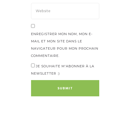
ENREGISTRER MON NOM, MON E-
MAIL ET MON SITE DANS LE
NAVIGATEUR POUR MON PROCHAIN
COMMENTAIRE.
JE SOUHAITE M'ABONNER À LA
NEWSLETTER :)