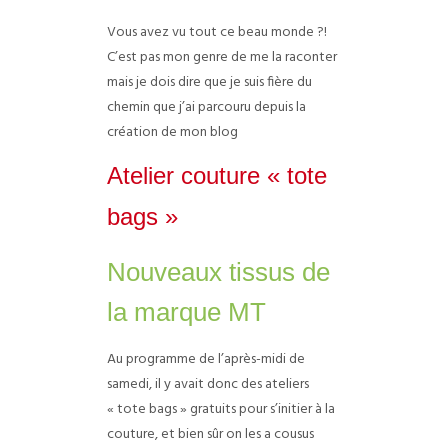
Vous avez vu tout ce beau monde ?!
C’est pas mon genre de me la raconter
mais je dois dire que je suis fière du
chemin que j’ai parcouru depuis la
création de mon blog
Atelier couture « tote
bags »
Nouveaux tissus de
la marque MT
Au programme de l’après-midi de
samedi, il y avait donc des ateliers
« tote bags » gratuits pour s’initier à la
couture, et bien sûr on les a cousus