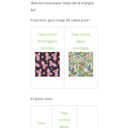
dans les nouveaux tissus de la marque
MT
Pour moi, gros coup de cœur pour :
Tissu coton
Tissu coton
montagnes
épais
colorées
exotique
Et pour vous :
Tissu
coton
Tissu
épais