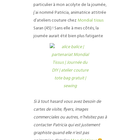
particulier à mon acolyte de la journée,
j’ai nommé Patricia, animatrice attitrée
d’ateliers couture chez
Mondial tissus
Saran (45) ! Sans elle à mes côtés, la
journée aurait été bien plus fatigante
Si à tout hasard vous avez besoin de
cartes de visite, flyers, images
commerciales ou autres, n’hésitez pas à
contacter Patricia qui est justement
graphiste quand elle n’est pas