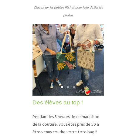
Cliquez sur les petites flèches pour faire défiler les
photos
Des élèves au top !
Pendant les 5 heures de ce marathon
de la couture, vous êtes près de 50 à
être venus coudre votre tote bag !!