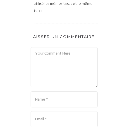
utilisé les mêmes tissus et le même
tuto.
LAISSER UN COMMENTAIRE