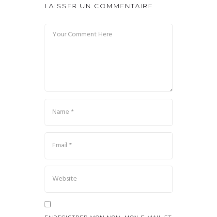
LAISSER UN COMMENTAIRE