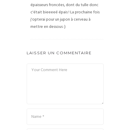
épaisseurs froncées, dont du tulle donc
c'était bieeeeé épais ! La prochaine fois
j'opterai pour un jupon à cerveau à
mettre en dessous :)
LAISSER UN COMMENTAIRE