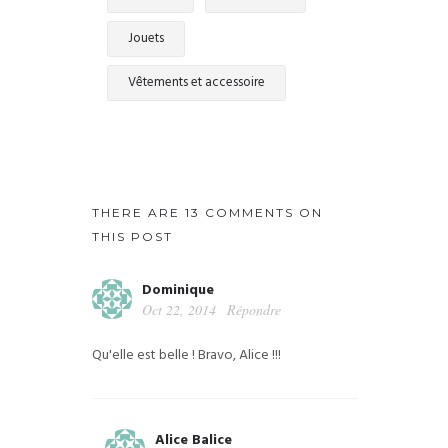
Jouets
Vêtements et accessoire
THERE ARE 13 COMMENTS ON
THIS POST
Dominique
Oct 22, 2014
Répondre
Qu'elle est belle ! Bravo, Alice !!!
Alice Balice