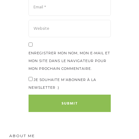
ENREGISTRER MON NOM, MON E-MAIL ET
MON SITE DANS LE NAVIGATEUR POUR
MON PROCHAIN COMMENTAIRE.
JE SOUHAITE M'ABONNER À LA
NEWSLETTER :)
ABOUT ME