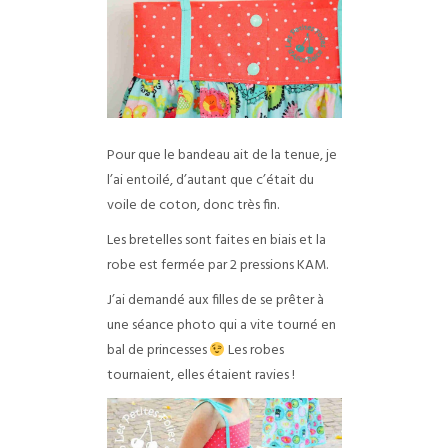
Pour que le bandeau ait de la tenue, je
l’ai entoilé, d’autant que c’était du
voile de coton, donc très fin.
Les bretelles sont faites en biais et la
robe est fermée par 2 pressions KAM.
J’ai demandé aux filles de se prêter à
une séance photo qui a vite tourné en
bal de princesses
Les robes
tournaient, elles étaient ravies !