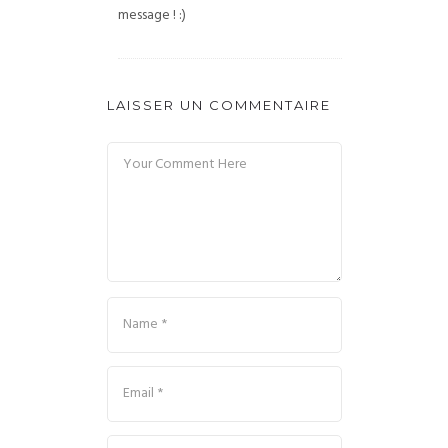
message ! :)
LAISSER UN COMMENTAIRE