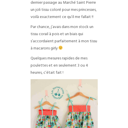
dernier passage au Marché Saint Pierre
un joli tissu coloré pour mes princesses,
voilà exactement ce qu’il me fallait !!
Par chance, j’avais dans mon stock un
tissu corail à pois et un biais qui
s’accordaient parfaitement à mon tissu
à macarons girly
Quelques mesures rapides de mes
poulettes et en seulement 3 ou 4
heures, c’était fait !