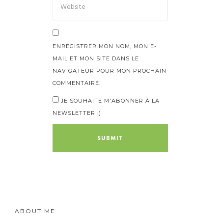
ENREGISTRER MON NOM, MON E-
MAIL ET MON SITE DANS LE
NAVIGATEUR POUR MON PROCHAIN
COMMENTAIRE.
JE SOUHAITE M'ABONNER À LA
NEWSLETTER :)
ABOUT ME