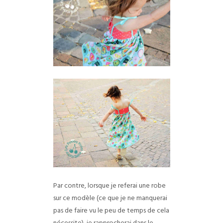
Par contre, lorsque je referai une robe
sur ce modèle (ce que je ne manquerai
pas de faire vu le peu de temps de cela