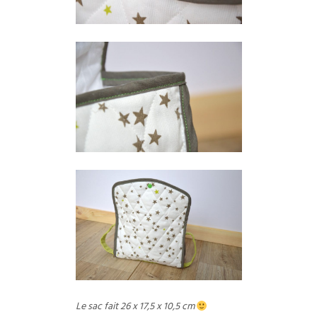
Le sac fait 26 x 17,5 x 10,5 cm