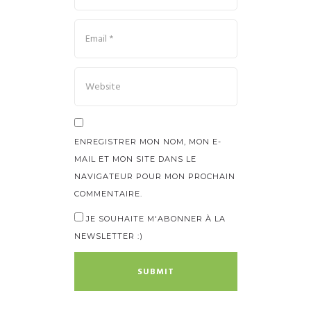
ENREGISTRER MON NOM, MON E-
MAIL ET MON SITE DANS LE
NAVIGATEUR POUR MON PROCHAIN
COMMENTAIRE.
JE SOUHAITE M'ABONNER À LA
NEWSLETTER :)