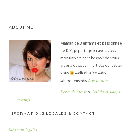
ABOUT ME
Maman de 3 enfants et passionnée
de DIY, je partage ici avec vous
mon univers dans l'espoir de vous
aider à découvrir l'artiste qui est en
vous
#alicebalice #diy
#blogueusediy
Lire la suite...
Revue de presse
&
Collabs et salons
créatifs
INFORMATIONS LÉGALES & CONTACT
Mentions légales