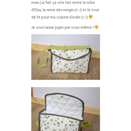
mais j’ai fait ça vite fait entre la robe
d’Elsa, la reine des neiges (
ici
) et le tour
de lit pour ma copine Elodie (
ici
)
Je vous laisse juger par vous-même !