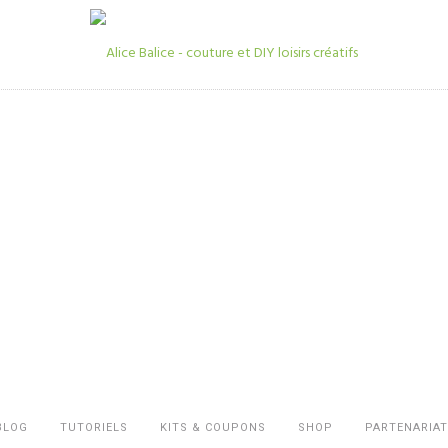
BLOG
TUTORIELS
KITS & COUPONS
SHOP
PARTENARIAT