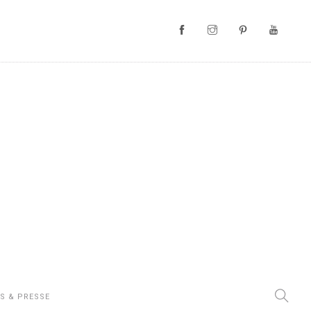
S & PRESSE