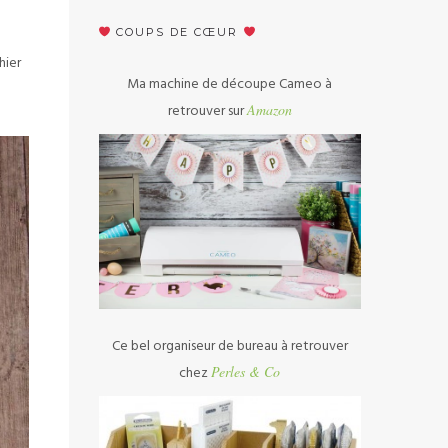
COUPS DE CŒUR
hier
Ma machine de découpe Cameo à
retrouver sur
Amazon
Ce bel organiseur de bureau à retrouver
chez
Perles & Co