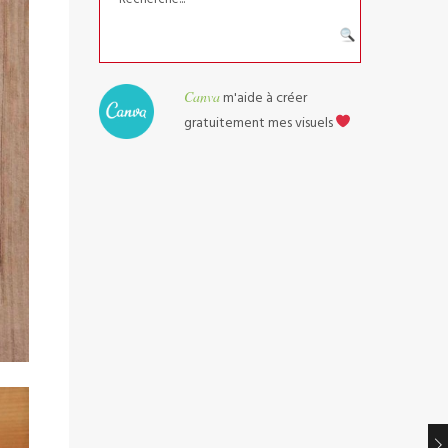
Canva
m'aide à créer
gratuitement mes visuels