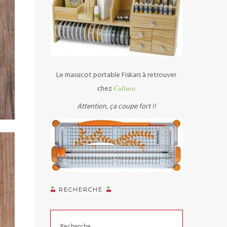
Le massicot portable Fiskars à retrouver
chez
Cultura
Attention, ça coupe fort !!
RECHERCHE