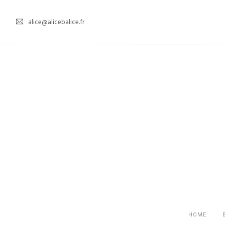
alice@alicebalice.fr
HOME