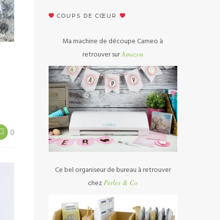
COUPS DE CŒUR
Ma machine de découpe Cameo à
retrouver sur
Amazon
0
Ce bel organiseur de bureau à retrouver
chez
Perles & Co