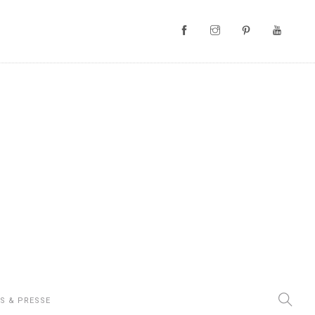
S & PRESSE