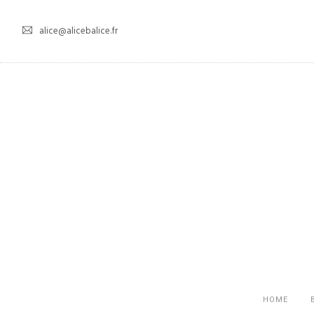
alice@alicebalice.fr
HOME