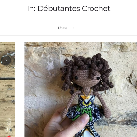
In: Débutantes Crochet
Home