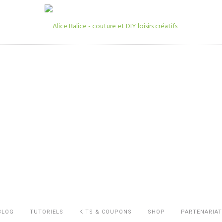
BLOG
TUTORIELS
KITS & COUPONS
SHOP
PARTENARIAT