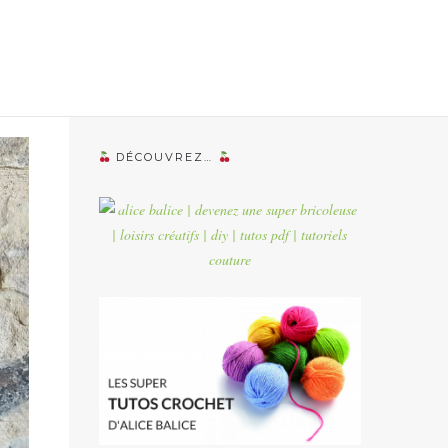
DÉCOUVREZ…