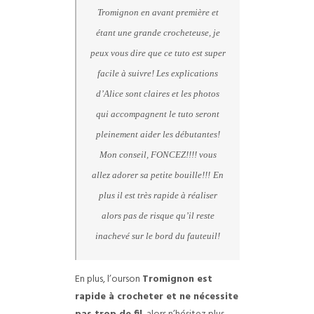
Tromignon en avant première et
étant une grande crocheteuse, je
peux vous dire que ce tuto est super
facile à suivre! Les explications
d’Alice sont claires et les photos
qui accompagnent le tuto seront
pleinement aider les débutantes!
Mon conseil, FONCEZ!!!! vous
allez adorer sa petite bouille!!!
En
plus il est très rapide à réaliser
alors pas de risque qu’il reste
inachevé sur le bord du fauteuil!
En plus, l’ourson
Tromignon est
rapide à crocheter et ne nécessite