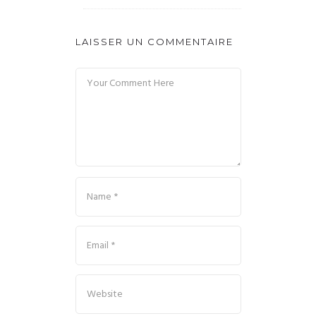
LAISSER UN COMMENTAIRE