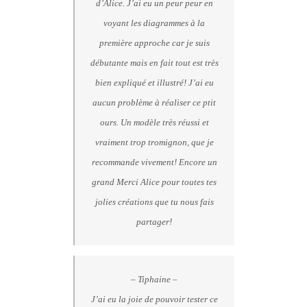
d’Alice. J’ai eu un peur peur en
voyant les diagrammes à la
première approche car je suis
débutante mais en fait tout est très
bien expliqué et illustré! J’ai eu
aucun problème à réaliser ce ptit
ours. Un modèle très réussi et
vraiment trop tromignon, que je
recommande vivement! Encore un
grand Merci Alice pour toutes tes
jolies créations que tu nous fais
partager!
– Tiphaine –
J’ai eu la joie de pouvoir tester ce