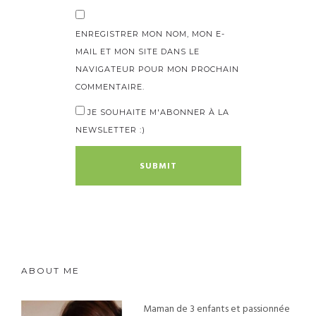
ENREGISTRER MON NOM, MON E-
MAIL ET MON SITE DANS LE
NAVIGATEUR POUR MON PROCHAIN
COMMENTAIRE.
JE SOUHAITE M'ABONNER À LA
NEWSLETTER :)
ABOUT ME
Maman de 3 enfants et passionnée