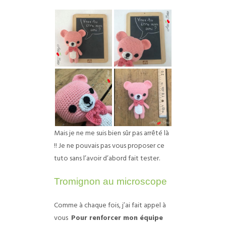
Mais je ne me suis bien sûr pas arrêté là
!! Je ne pouvais pas vous proposer ce
tuto sans l’avoir d’abord fait tester.
Tromignon au microscope
Comme à chaque fois, j’ai fait appel à
vous
Pour renforcer mon équipe