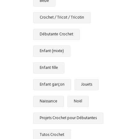
Bébé
Crochet / Tricot / Tricotin
Débutante Crochet
Enfant (mixte)
Enfant fille
Enfant garçon
Jouets
Naissance
Noël
Projets Crochet pour Débutantes
Tutos Crochet