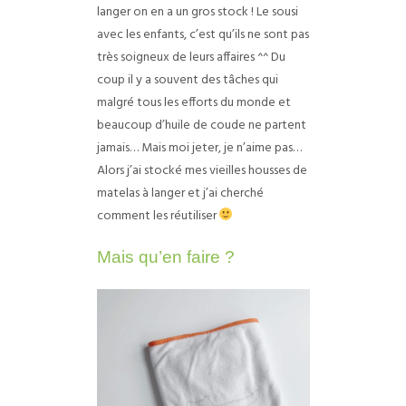
langer on en a un gros stock ! Le sousi
avec les enfants, c’est qu’ils ne sont pas
très soigneux de leurs affaires ^^ Du
coup il y a souvent des tâches qui
malgré tous les efforts du monde et
beaucoup d’huile de coude ne partent
jamais… Mais moi jeter, je n’aime pas…
Alors j’ai stocké mes vieilles housses de
matelas à langer et j’ai cherché
comment les réutiliser
Ma
is qu’en faire ?