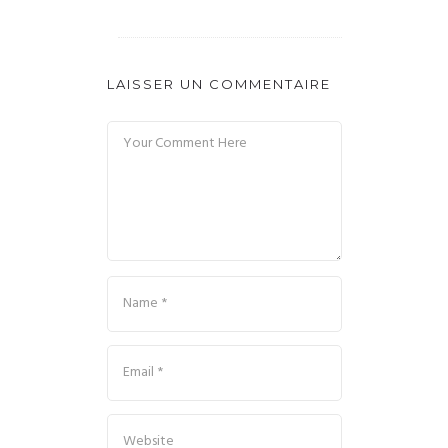
LAISSER UN COMMENTAIRE