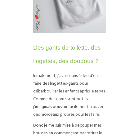
Des gants de toilette, des
lingettes, des doudous ?
Initialement, j’avais dans l’idée d’en
faire des lingettes-gants pour
débarbouiller les enfants après le repas.
Comme des gants sont petits,
j’imaginais pouvoir facilement trouver
des morceaux propres pour les faire.
Donc je me suis mise à découper mes
housses en commençant par retirer le