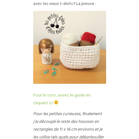
avec les vieux t-shirts !! La preuve :
Pour le tuto, suivez le guide en
cliquant ici
Pour les petites curieuses, finalement
j’ai découpé le reste des housses en
rectangles de 11 x 16 cm environs et je
les utilise tels quels pour débarbouiller