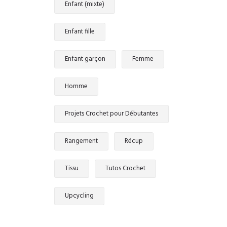
Enfant (mixte)
Enfant fille
Enfant garçon
Femme
Homme
Projets Crochet pour Débutantes
Rangement
Récup
Tissu
Tutos Crochet
Upcycling