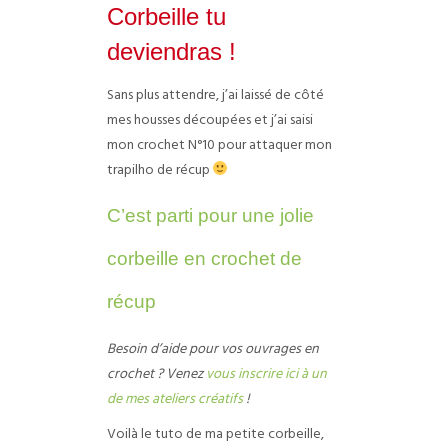
Corbeille tu
deviendras !
Sans plus attendre, j’ai laissé de côté
mes housses découpées et j’ai saisi
mon crochet N°10 pour attaquer mon
trapilho de récup
C’est parti pour une jolie
corbeille en crochet de
récup
Besoin d’aide pour vos ouvrages en
crochet ? Venez
vous inscrire ici à un
de mes ateliers créatifs
!
Voilà le tuto de ma petite corbeille,