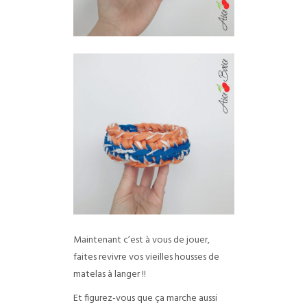
Maintenant c’est à vous de jouer,
faites revivre vos vieilles housses de
matelas à langer !!
Et figurez-vous que ça marche aussi