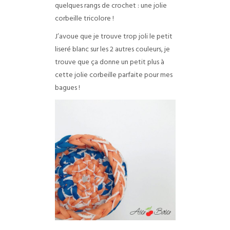
quelques rangs de crochet : une jolie
corbeille tricolore !
J’avoue que je trouve trop joli le petit
liseré blanc sur les 2 autres couleurs, je
trouve que ça donne un petit plus à
cette jolie corbeille parfaite pour mes
bagues !