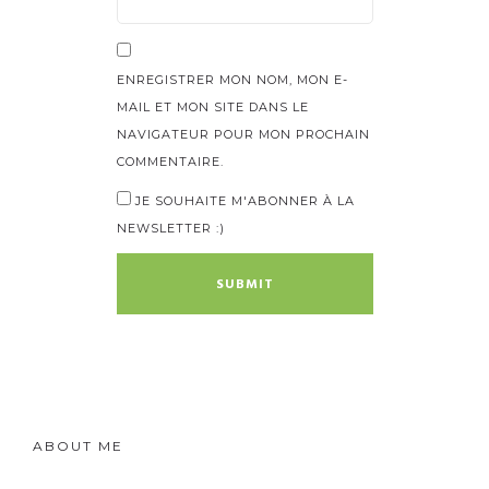
ENREGISTRER MON NOM, MON E-
MAIL ET MON SITE DANS LE
NAVIGATEUR POUR MON PROCHAIN
COMMENTAIRE.
JE SOUHAITE M'ABONNER À LA
NEWSLETTER :)
ABOUT ME