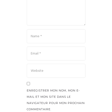
ENREGISTRER MON NOM, MON E-
MAIL ET MON SITE DANS LE
NAVIGATEUR POUR MON PROCHAIN
COMMENTAIRE.