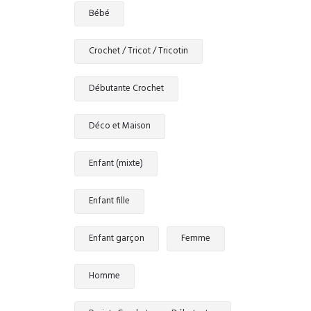
Bébé
Crochet / Tricot / Tricotin
Débutante Crochet
Déco et Maison
Enfant (mixte)
Enfant fille
Enfant garçon
Femme
Homme