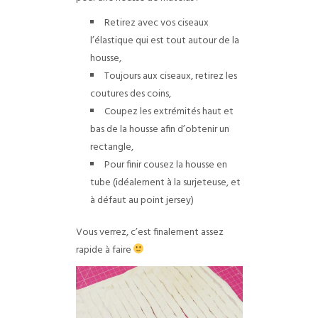
Retirez avec vos ciseaux
l’élastique qui est tout autour de la
housse,
Toujours aux ciseaux, retirez les
coutures des coins,
Coupez les extrémités haut et
bas de la housse afin d’obtenir un
rectangle,
Pour finir cousez la housse en
tube (idéalement à la surjeteuse, et
à défaut au point jersey)
Vous verrez, c’est finalement assez
rapide à faire