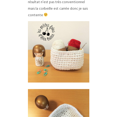
résultat n’est pas très conventionnel
mais la corbeille est carrée donc je suis
contente